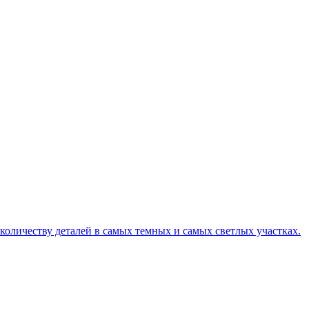
 количеству деталей в самых темных и самых светлых участках.