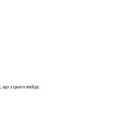
, що з цього вийде.