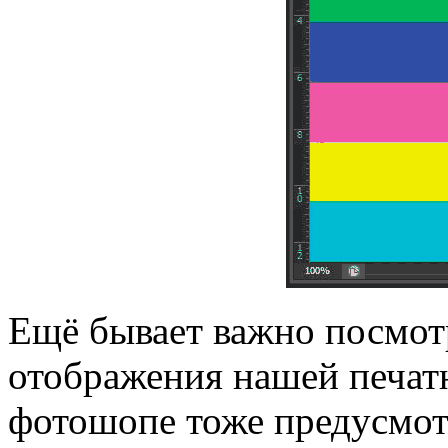
Ещё бывает важно посмотр
отображения нашей печат
фотошопе тоже предусмот