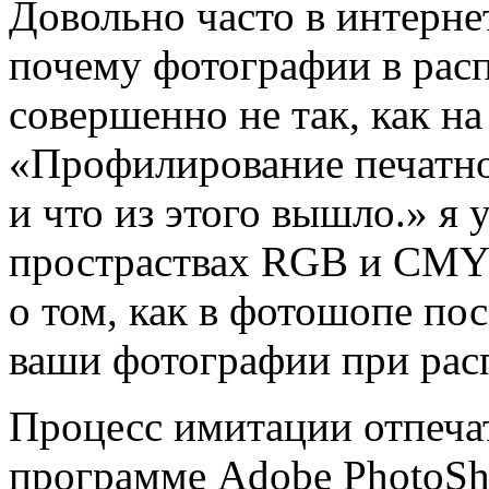
Довольно часто в интернет
почему фотографии в рас
совершенно не так, как на
«Профилирование печатно
и что из этого вышло.» я 
простраствах RGB и CMYK.
о том, как в фотошопе пос
ваши фотографии при расп
Процесс имитации отпеча
программе Adobe PhotoSho