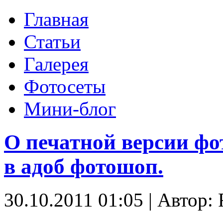
Главная
Статьи
Галерея
Фотосеты
Мини-блог
О печатной версии фо
в адоб фотошоп.
30.10.2011 01:05
|
Автор: 