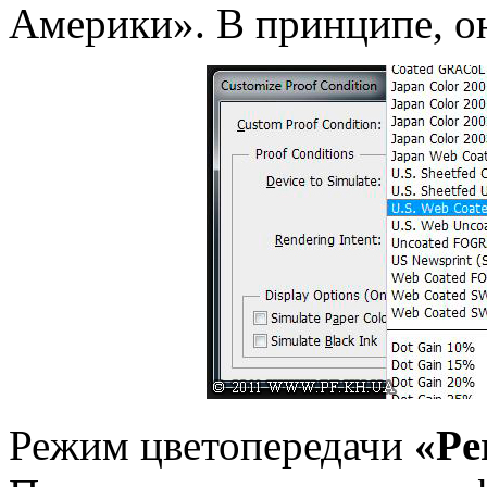
Америки». В принципе, о
Режим цветопередачи
«Pe