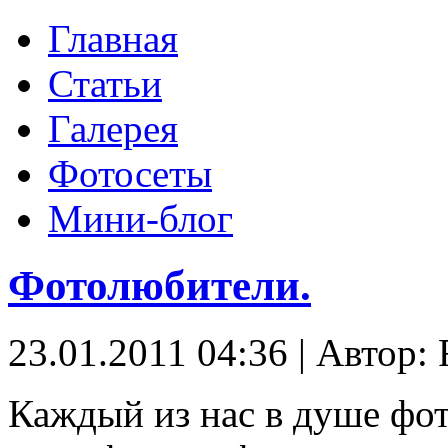
Главная
Статьи
Галерея
Фотосеты
Мини-блог
Фотолюбители.
23.01.2011 04:36
|
Автор: 
Каждый из нас в душе фо