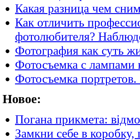
Какая разница чем сним
Как отличить професси
фотолюбителя? Наблюде
Фотография как суть ж
Фотосъемка с лампами 
Фотосъемка портретов. 
Новое:
Погана прикмета: відм
Замкни себе в коробку,