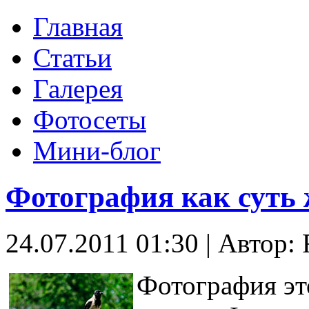
Главная
Статьи
Галерея
Фотосеты
Мини-блог
Фотография как суть 
24.07.2011 01:30
|
Автор: 
Фотография эт