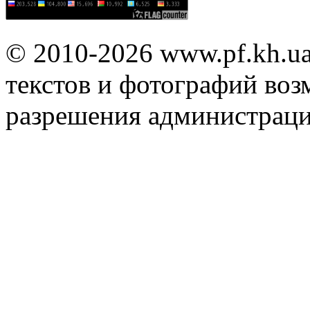
© 2010-2026 www.pf.kh.u
текстов и фотографий воз
разрешения администраци