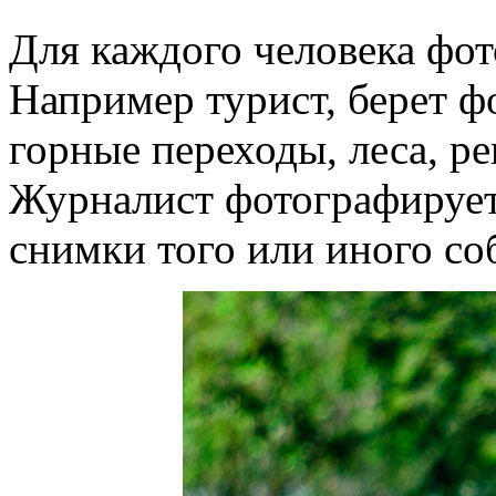
Для каждого человека фот
Например турист, берет фо
горные переходы, леса, р
Журналист фотографирует
снимки того или иного соб