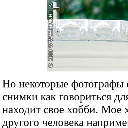
Но некоторые фотографы 
снимки как говориться д
находит свое хобби. Мое 
другого человека наприме