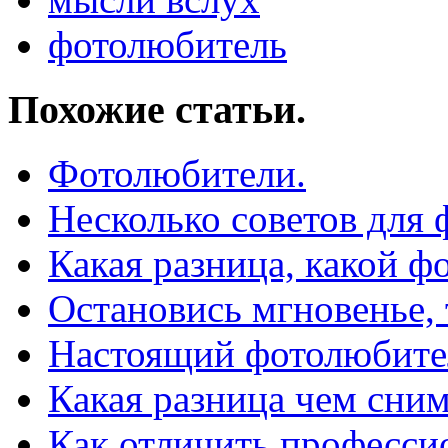
фотолюбитель
Похожие статьи.
Фотолюбители.
Несколько советов для
Какая разница, какой ф
Остановись мгновенье, 
Настоящий фотолюбител
Какая разница чем сним
Как отличить професси