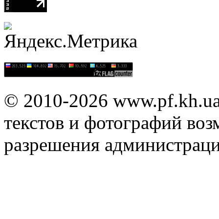
© 2010-2026 www.pf.kh.u
текстов и фотографий воз
разрешения администраци