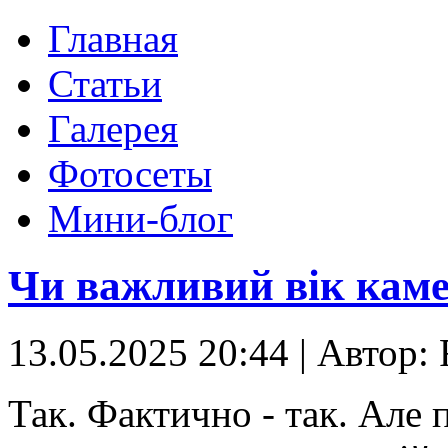
Главная
Статьи
Галерея
Фотосеты
Мини-блог
Чи важливий вік кам
13.05.2025 20:44
|
Автор: 
Так. Фактично - так. Але 