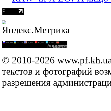
© 2010-2026 www.pf.kh.u
текстов и фотографий воз
разрешения администраци