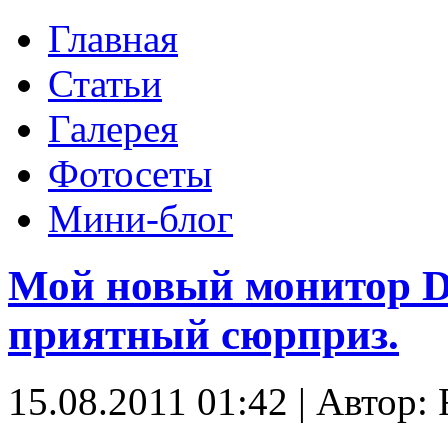
Главная
Статьи
Галерея
Фотосеты
Мини-блог
Мой новый монитор D
приятный сюрприз.
15.08.2011 01:42
|
Автор: 