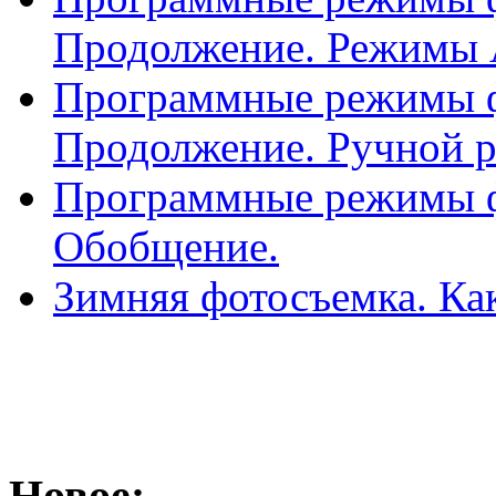
Продолжение. Режимы A
Программные режимы фо
Продолжение. Ручной 
Программные режимы фо
Обобщение.
Зимняя фотосъемка. Как
Новое: