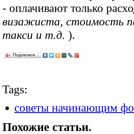
- оплачивают только расхо
визажиста, стоимость п
такси и т.д.
).
Поділитися…
Tags:
советы начинающим фо
Похожие статьи.