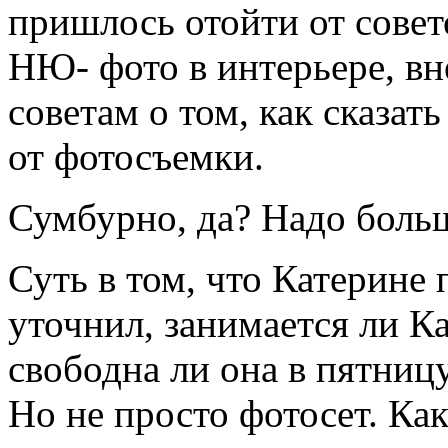
пришлось отойти от совет
НЮ- фото в интерьере, вн
советам о том, как сказать
от фотосъемки.
Сумбурно, да? Надо боль
Суть в том, что Катерине
уточнил, занимается ли Ка
свободна ли она в пятницу
Но не просто фотосет. Как