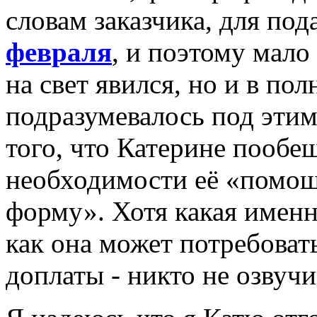
словам заказчика, для по
февраля
, и поэтому мало
на свет явился, но и в по
подразумевалось под этим
того, что Катерине пообещ
необходимости её «помощ
форму». Хотя какая имен
как она может потребоват
доплаты - никто не озвучи