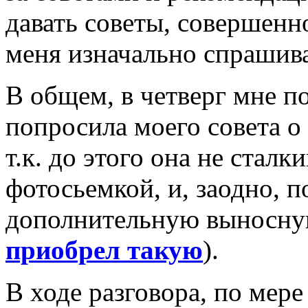
давать советы, совершенн
меня изначально спрашив
В общем, в четверг мне п
попросила моего совета о
т.к. до этого она не сталк
фотосьемкой, и, заодно, 
дополнительную выносну
приобрел такую
).
В ходе разговора, по мер