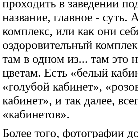
проходить в заведении под
название, главное - суть. 
комплекс, или как они себ
оздоровительный комплекс
там в одном из... там это
цветам. Есть «белый каби
«голубой кабинет», «розо
кабинет», и так далее, все
«кабинетов».
Более того, фотографии д