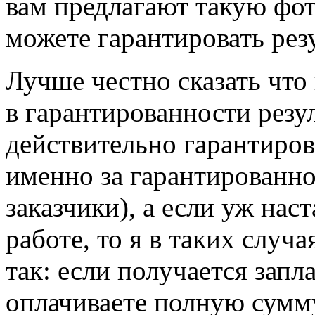
вам предлагают такую фот
можете гарантировать резу
Лучше честно сказать что 
в гарантированности резул
действительно гарантиров
именно за гарантированнос
заказчики), а если уж на
работе, то я в таких слу
так: если получается запл
оплачиваете полную сумму,