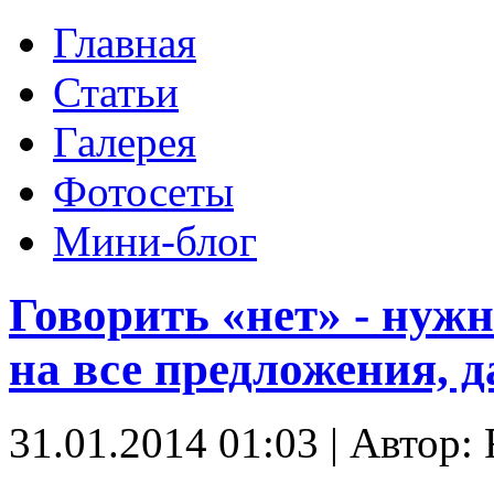
Главная
Статьи
Галерея
Фотосеты
Мини-блог
Говорить «нет» - нужн
на все предложения, 
31.01.2014 01:03
|
Автор: 