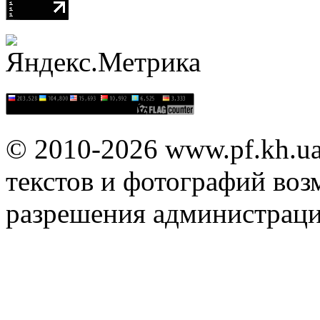
© 2010-2026 www.pf.kh.u
текстов и фотографий воз
разрешения администраци