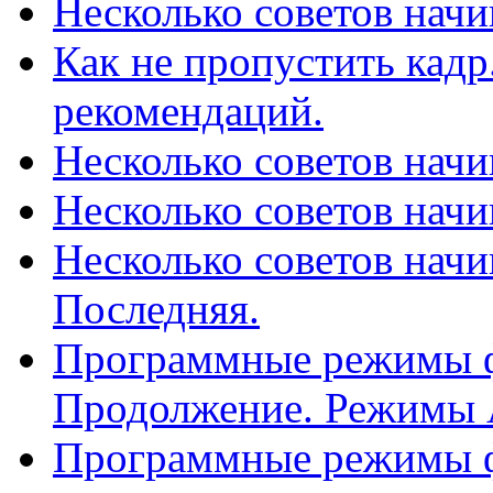
Несколько советов нач
Как не пропустить кадр
рекомендаций.
Несколько советов нач
Несколько советов нач
Несколько советов нач
Последняя.
Программные режимы фо
Продолжение. Режимы A
Программные режимы фо