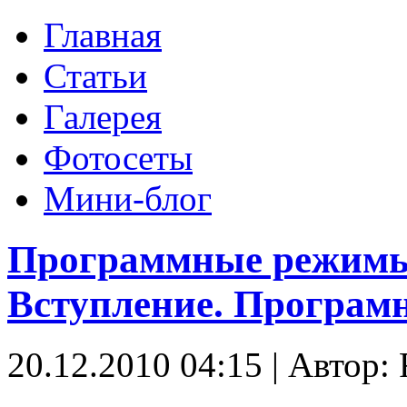
Главная
Статьи
Галерея
Фотосеты
Мини-блог
Программные режимы 
Вступление. Програм
20.12.2010 04:15
|
Автор: 