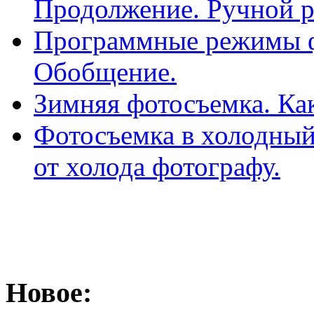
Продолжение. Ручной 
Программные режимы фо
Обобщение.
Зимняя фотосъемка. Как
Фотосъемка в холодный
от холода фотографу.
Новое: