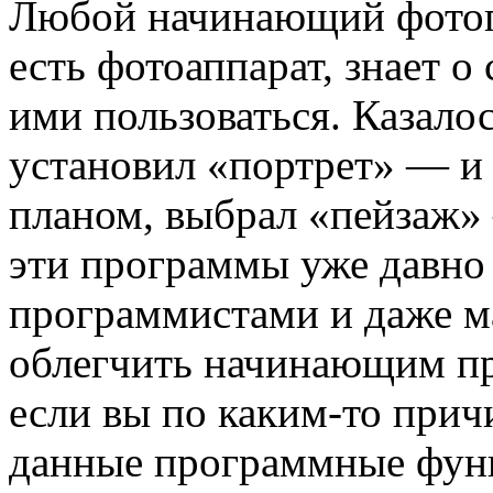
Любой начинающий фотогр
есть фотоаппарат, знает 
ими пользоваться. Казало
установил «портрет» — и
планом, выбрал «пейзаж»
эти программы уже давно
программистами и даже ма
облегчить начинающим пр
если вы по каким-то прич
данные программные функ