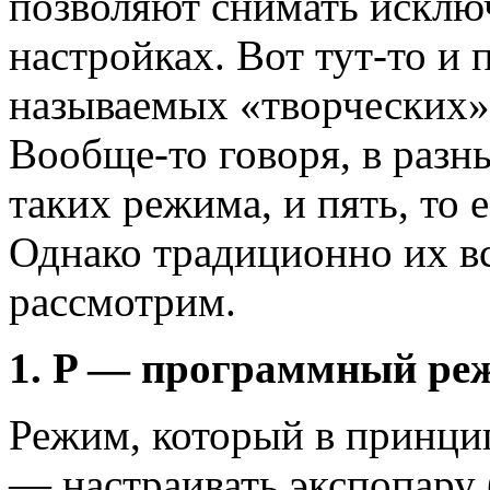
позволяют снимать исключ
настройках. Вот тут-то и
называемых «творческих
Вообще-то говоря, в разн
таких режима, и пять, то 
Однако традиционно их вс
рассмотрим.
1. P — программный реж
Режим, который в принцип
— настраивать экспопару