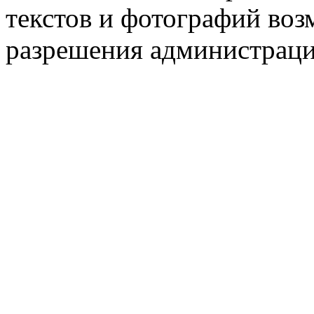
текстов и фотографий воз
разрешения администраци