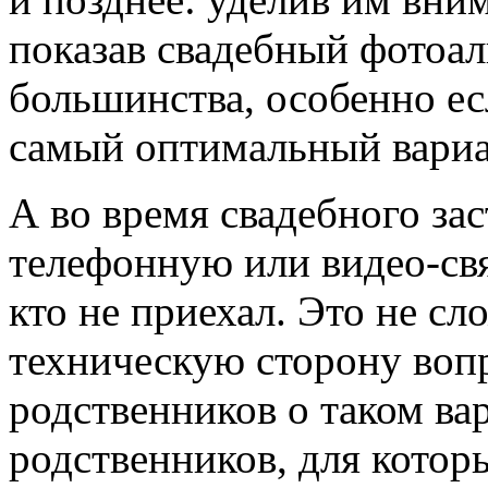
показав свадебный фотоал
большинства, особенно ес
самый оптимальный вариа
А во время свадебного за
телефонную или видео-свя
кто не приехал. Это не с
техническую сторону вопр
родственников о таком вар
родственников, для котор