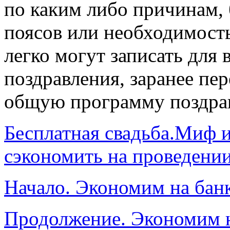
по каким либо причинам, 
поясов или необходимость
легко могут записать для 
поздравления, заранее пер
общую программу поздрав
Бесплатная свадьба.Миф и
сэкономить на проведении
Начало. Экономим на банк
Продолжение. Экономим н