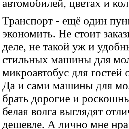
автомобилей, цветах и кол
Транспорт - ещё один пун
экономить. Не стоит заказ
деле, не такой уж и удоб
стильных машины для мол
микроавтобус для гостей 
Да и сами машины для мо
брать дорогие и роскошн
белая волга выглядят отли
дешевле. А лично мне нра