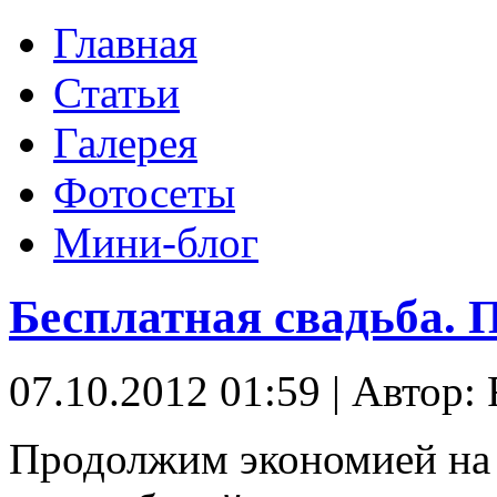
Главная
Статьи
Галерея
Фотосеты
Мини-блог
Бесплатная свадьба. 
07.10.2012 01:59
|
Автор: 
Продолжим экономией на 