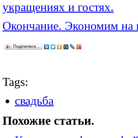
укращениях и гостях.
Окончание. Экономим на 
Поділитися…
Tags:
свадьба
Похожие статьи.