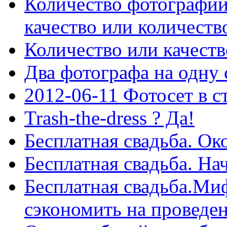
Количество фотографий
качество или количеств
Количество или качеств
Два фотографа на одну 
2012-06-11 Фотосет в ст
Trash-the-dress ? Да!
Бесплатная свадьба. Ок
Бесплатная свадьба. На
Бесплатная свадьба.Ми
сэкономить на проведе