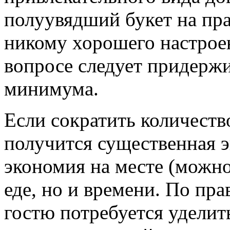
полуувядший букет на пра
никому хорошего настроен
вопросе следует придержи
минимума.
Если сократить количество
получится существенная э
экономия на месте (можно
еде, но и времени. По пр
гостю потребуется уделит