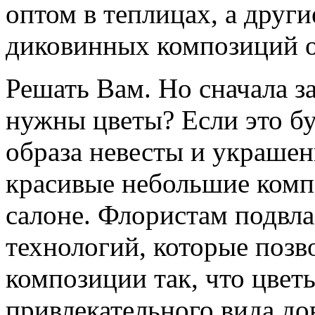
оптом в теплицах, а други
диковинных композиций от
Решать Вам. Но сначала за
нужны цветы? Если это б
образа невесты и украшени
красивые небольшие комп
салоне. Флористам подвл
технологий, которые позв
композиции так, что цвет
привлекательного вида до