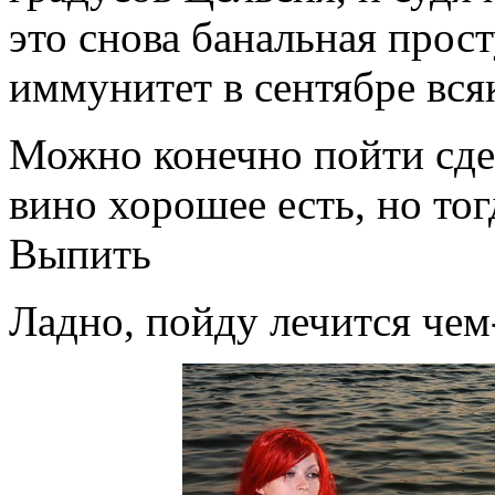
это снова банальная прост
иммунитет в сентябре вся
Можно конечно пойти сдел
вино хорошее есть, но тог
Выпить
Ладно, пойду лечится че