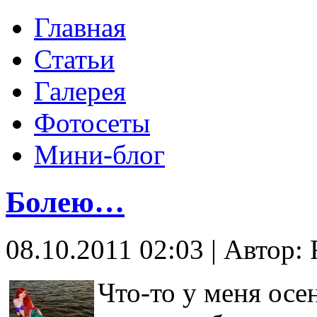
Главная
Статьи
Галерея
Фотосеты
Мини-блог
Болею…
08.10.2011 02:03
|
Автор: 
Что-то у меня осен