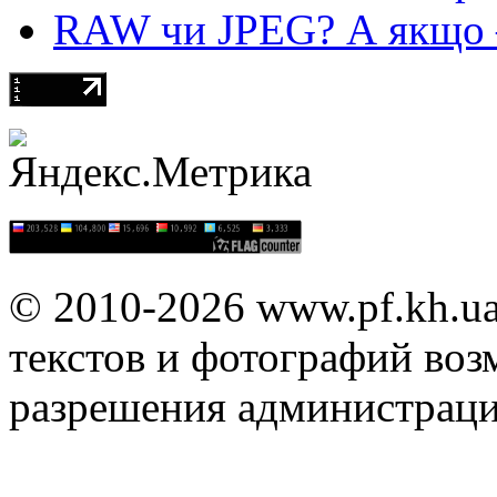
RAW чи JPEG? А якщо — 
© 2010-2026 www.pf.kh.u
текстов и фотографий воз
разрешения администраци