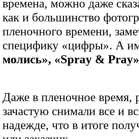
времена, можно даже сказ
как и большинство фотог
пленочного времени, заме
специфику «цифры». А и
молись», «Spray & Pray
Даже в пленочное время,
зачастую снимали все и вс
надежде, что в итоге полу
или заказчик.