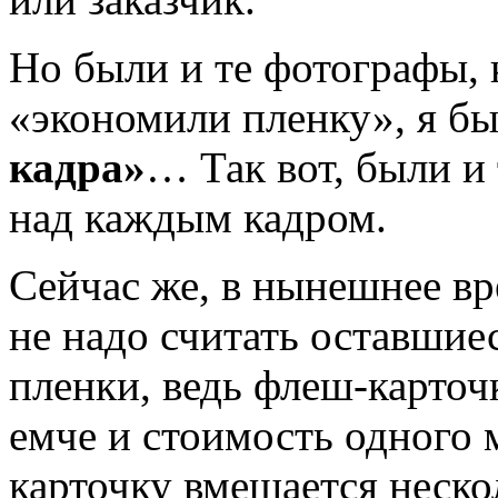
Но были и те фотографы, 
«экономили пленку», я бы
кадра»
… Так вот, были и
над каждым кадром.
Сейчас же, в нынешнее вр
не надо считать оставшие
пленки, ведь флеш-карточ
емче и стоимость одного 
карточку вмещается нескол