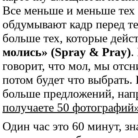
Все меньше и меньше тех
обдумывают кадр перед тем
больше тех, которые дейс
молись» (Spray & Pray)
.
говорит, что мол, мы отсн
потом будет что выбрать. 
больше предложений, на
получаете 50 фотографий»
Один час это 60 минут, зн