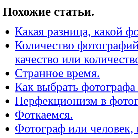
Похожие статьи.
Какая разница, какой ф
Количество фотографий
качество или количеств
Странное время.
Как выбрать фотографа
Перфекционизм в фото
Фоткаемся.
Фотограф или человек,