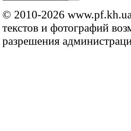
© 2010-2026 www.pf.kh.u
текстов и фотографий воз
разрешения администраци