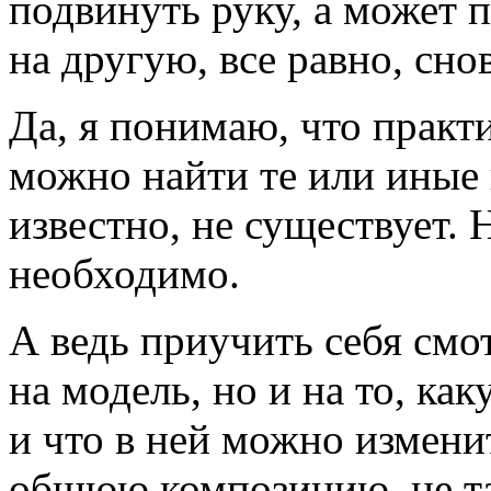
подвинуть руку, а может п
на другую, все равно, сно
Да, я понимаю, что прак
можно найти те или иные 
известно, не существует. 
необходимо.
А ведь приучить себя смот
на модель, но и на то, ка
и что в ней можно измени
общюю композицию, не та