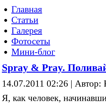
Главная
Статьи
Галерея
Фотосеты
Мини-блог
Spray & Pray. Поливай
14.07.2011 02:26
|
Автор: 
Я, как человек, начинавш