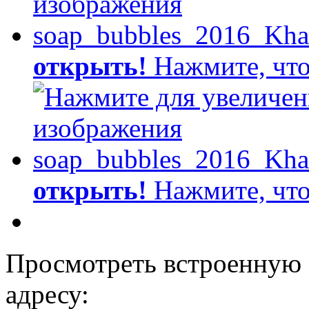
открыть!
Нажмите, что
открыть!
Нажмите, что
Просмотреть встроенную 
адресу: