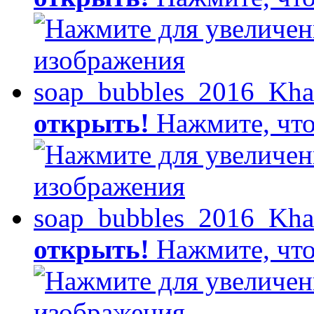
открыть!
Нажмите, что
открыть!
Нажмите, что