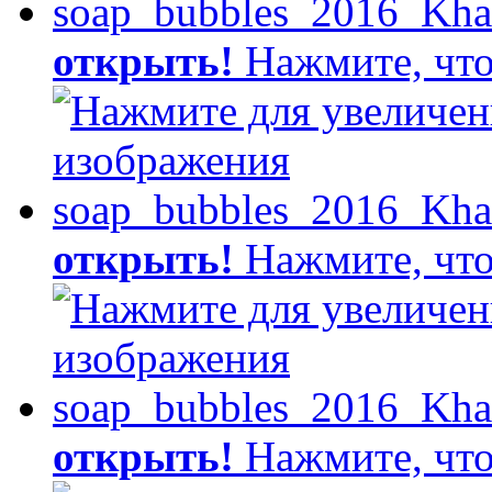
открыть!
Нажмите, что
открыть!
Нажмите, что
открыть!
Нажмите, что