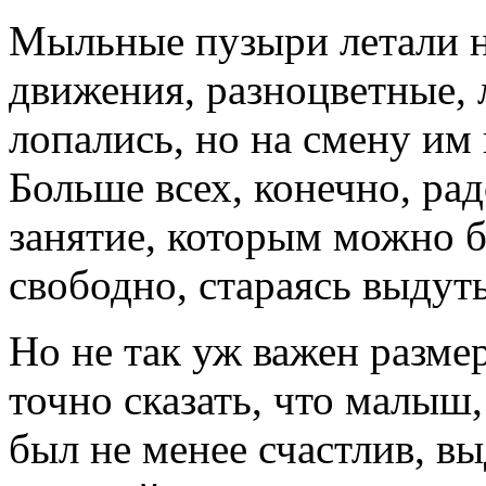
Мыльные пузыри летали н
движения, разноцветные, 
лопались, но на смену им
Больше всех, конечно, ра
занятие, которым можно 
свободно, стараясь выдут
Но не так уж важен разм
точно сказать, что малыш
был не менее счастлив, в