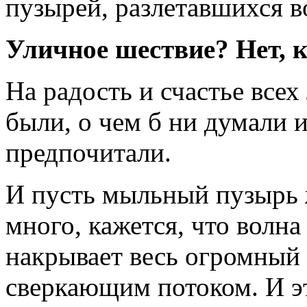
пузырей, разлетавшихся в
Уличное шествие? Нет, 
На радость и счастье всех
были, о чем б ни думали 
предпочитали.
И пусть мыльный пузырь ж
много, кажется, что волна
накрывает весь огромный
сверкающим потоком. И эт