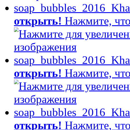
открыть!
Нажмите, что
открыть!
Нажмите, что
открыть!
Нажмите, что