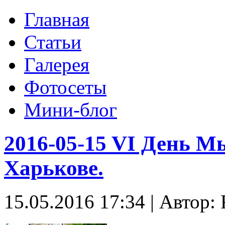
Главная
Статьи
Галерея
Фотосеты
Мини-блог
2016-05-15 VI День 
Харькове.
15.05.2016 17:34
|
Автор: 