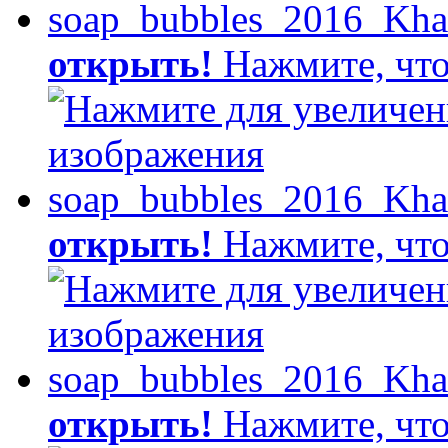
открыть!
Нажмите, что
открыть!
Нажмите, что
открыть!
Нажмите, что