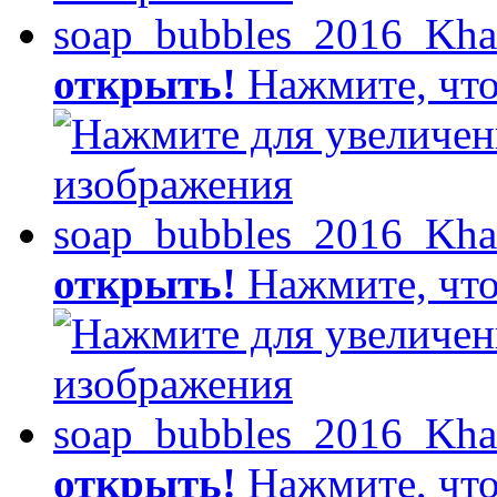
открыть!
Нажмите, что
открыть!
Нажмите, что
открыть!
Нажмите, что