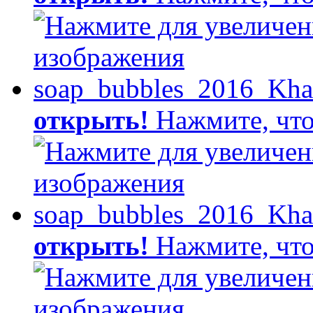
открыть!
Нажмите, что
открыть!
Нажмите, что