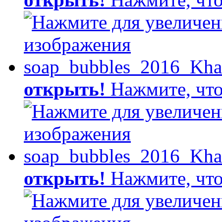
открыть!
Нажмите, что
открыть!
Нажмите, что