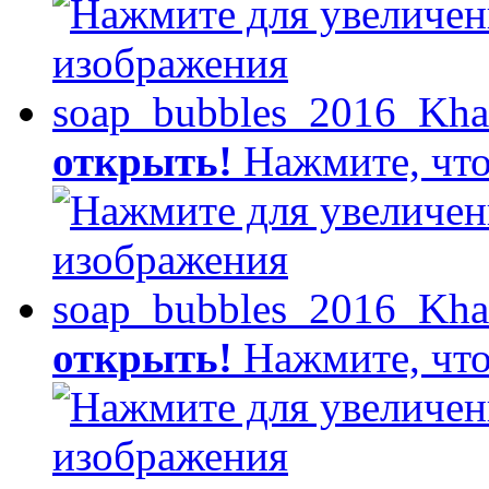
открыть!
Нажмите, что
открыть!
Нажмите, что