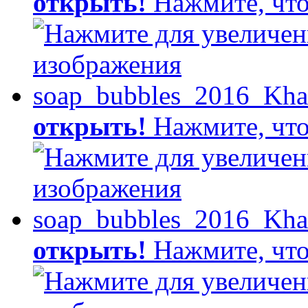
открыть!
Нажмите, что
открыть!
Нажмите, что
открыть!
Нажмите, что