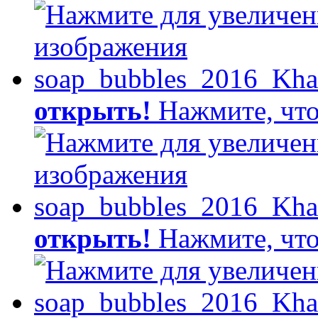
открыть!
Нажмите, что
открыть!
Нажмите, что