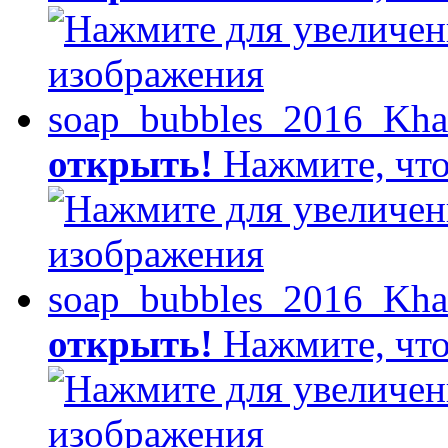
открыть!
Нажмите, что
открыть!
Нажмите, что