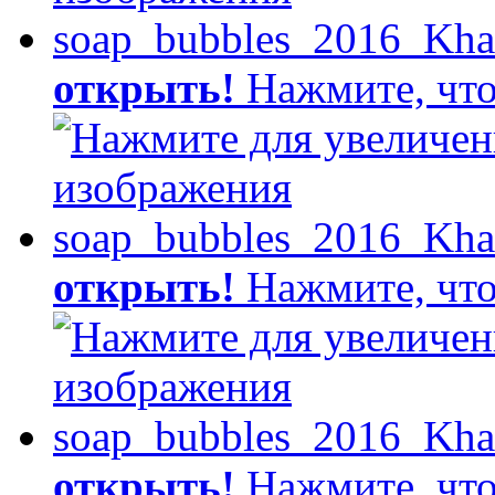
открыть!
Нажмите, что
открыть!
Нажмите, что
открыть!
Нажмите, что