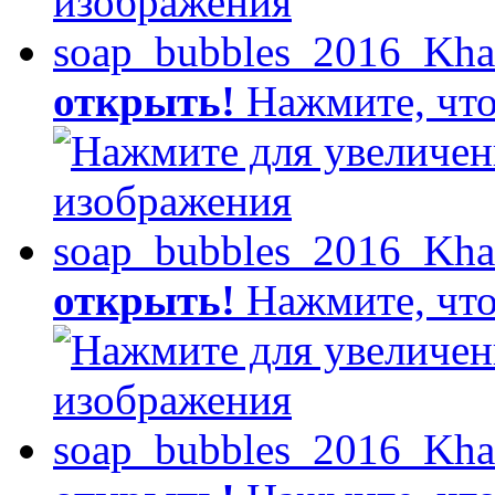
открыть!
Нажмите, что
открыть!
Нажмите, что