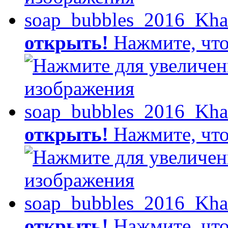
открыть!
Нажмите, что
открыть!
Нажмите, что
открыть!
Нажмите, что