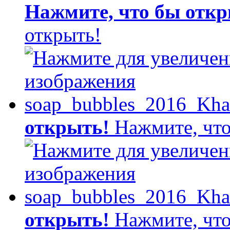
Нажмите, что бы откр
открыть!
открыть!
Нажмите, что
открыть!
Нажмите, что