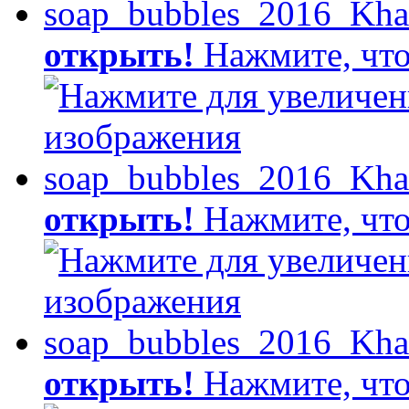
открыть!
Нажмите, что
открыть!
Нажмите, что
открыть!
Нажмите, что