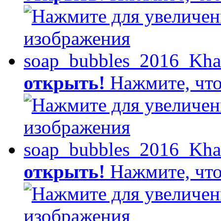
открыть!
Нажмите, что
открыть!
Нажмите, что