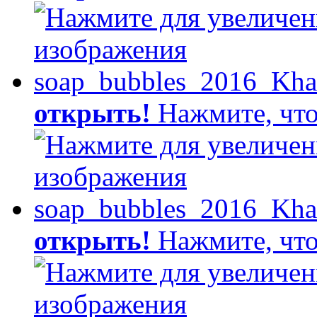
открыть!
Нажмите, что
открыть!
Нажмите, что