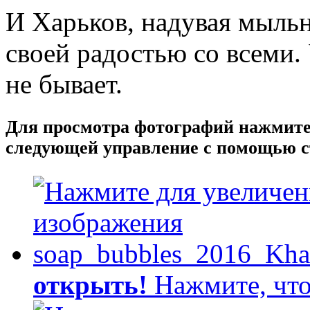
И Харьков, надувая мыльн
своей радостью со всеми.
не бывает.
Для просмотра фотографий нажмите 
следующей управление с помощью с
открыть!
Нажмите, что