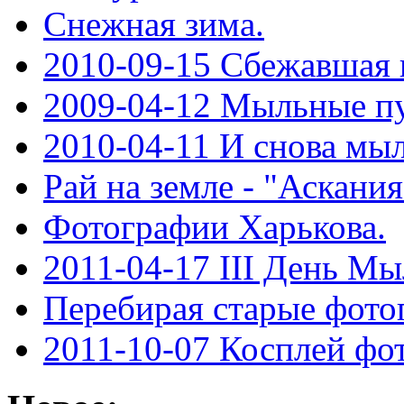
Снежная зима.
2010-09-15 Сбежавшая и
2009-04-12 Мыльные пу
2010-04-11 И снова мы
Рай на земле - "Аскани
Фотографии Харькова.
2011-04-17 III День М
Перебирая старые фото
2011-10-07 Косплей фо