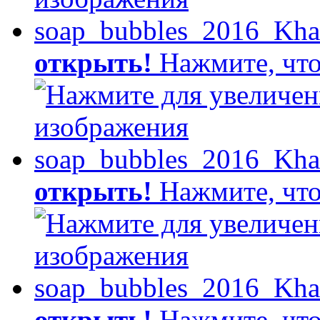
открыть!
Нажмите, что
открыть!
Нажмите, что
открыть!
Нажмите, что