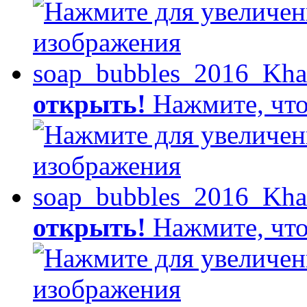
открыть!
Нажмите, что
открыть!
Нажмите, что