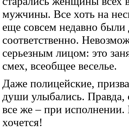
старались женщины всех в
мужчины. Все хоть на нес
еще совсем недавно были 
соответственно. Невозмо
серьезным лицом: это зан
смех, всеобщее веселье.
Даже полицейские, призва
души улыбались. Правда, 
все же – при исполнении.
хочется!