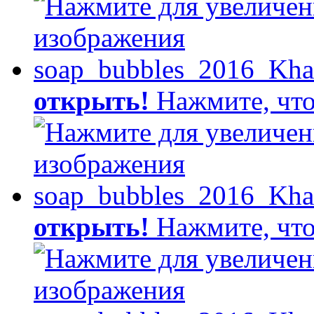
открыть!
Нажмите, что
открыть!
Нажмите, что