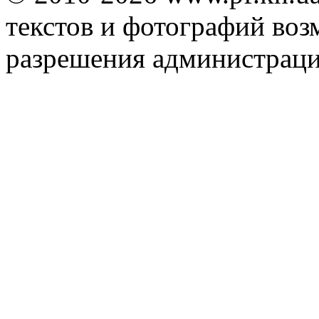
текстов и фотографий воз
разрешения администраци