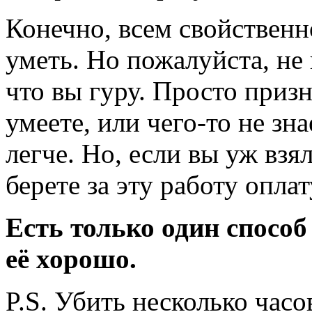
Конечно, всем свойственн
уметь. Но пожалуйста, не 
что вы гуру. Просто призн
умеете, или чего-то не зна
легче. Но, если вы уж взял
берете за эту работу оплат
Есть только один способ
её хорошо.
P.S. Убить несколько часо