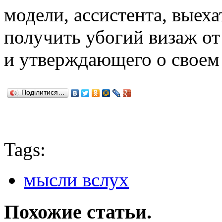
модели, ассистента, выеха
получить убогий визаж от 
и утверждающего о своем
Поділитися…
Tags:
мысли вслух
Похожие статьи.