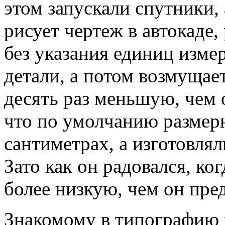
этом запускали спутники,
рисует чертеж в автокаде,
без указания единиц измер
детали, а потом возмущает
десять раз меньшую, чем 
что по умолчанию размер
сантиметрах, а изготовлял
Зато как он радовался, ко
более низкую, чем он пре
Знакомому в типографию 