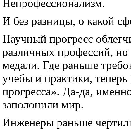
Непрофессионализм.
И без разницы, о какой сф
Научный прогресс облегч
различных профессий, но 
медали. Где раньше требо
учебы и практики, теперь
прогресса». Да-да, именн
заполонили мир.
Инженеры раньше чертили