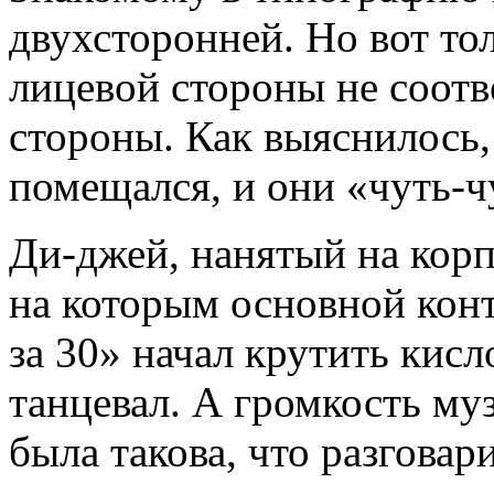
двухсторонней. Но вот то
лицевой стороны не соотв
стороны. Как выяснилось, 
помещался, и они «чуть-ч
Ди-джей, нанятый на корп
на которым основной кон
за 30» начал крутить кисл
танцевал. А громкость м
была такова, что разговар