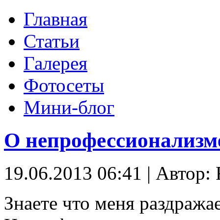
Главная
Статьи
Галерея
Фотосеты
Мини-блог
О непрофессионализм
19.06.2013 06:41
|
Автор: 
Знаете что меня раздража