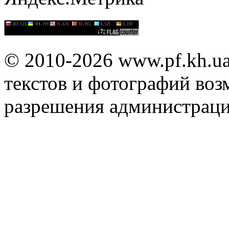
© 2010-2026 www.pf.kh.u
текстов и фотографий воз
разрешения администраци