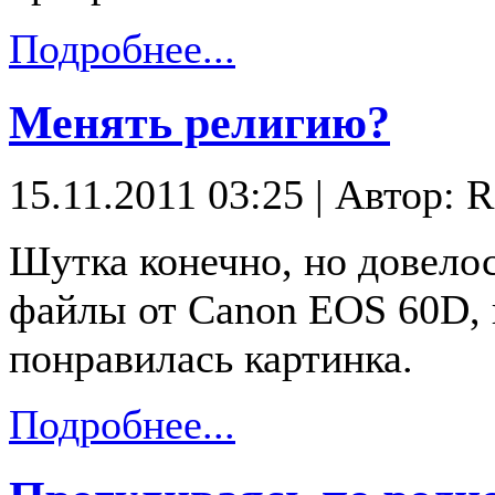
Подробнее...
Менять религию?
15.11.2011 03:25
|
Автор: R
Шутка конечно, но довелос
файлы от Canon EOS 60D, и
понравилась картинка.
Подробнее...