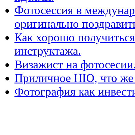
Фотосессия в междунар
оригинально поздравит
Как хорошо получиться
инструктажа.
Визажист на фотосесии
Приличное НЮ, что же 
Фотография как инвести