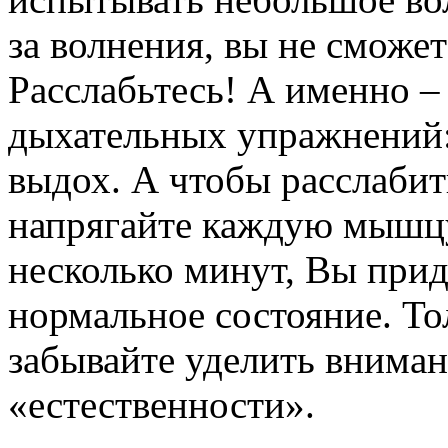
за волнения, вы не сможе
Расслабьтесь! А именно –
дыхательных упражнений: 
выдох. А чтобы расслаби
напрягайте каждую мышцу,
несколько минут, Вы прид
нормальное состояние. То
забывайте уделить вниман
«естественности».