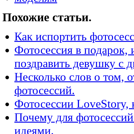
Похожие статьи.
Как испортить фотосес
Фотосессия в подарок, 
поздравить девушку с д
Несколько слов о том, о
фотосессий.
Фотосессии LoveStory, 
Почему для фотосессий
идеями.