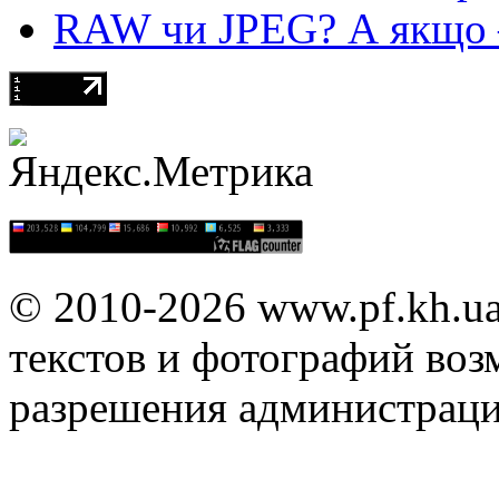
RAW чи JPEG? А якщо — 
© 2010-2026 www.pf.kh.u
текстов и фотографий воз
разрешения администраци