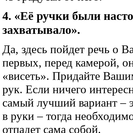
4. «Её ручки были наст
захватывало».
Да, здесь пойдет речь о 
первых, перед камерой, о
«висеть». Придайте Ваши
рук. Если ничего интересн
самый лучший вариант – э
в руки – тогда необходи
отпадет сама собой.