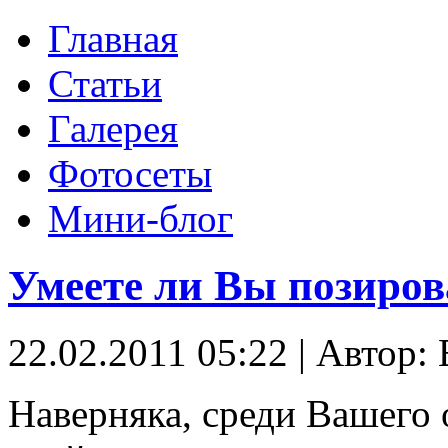
Главная
Статьи
Галерея
Фотосеты
Мини-блог
Умеете ли Вы позиров
22.02.2011 05:22
|
Автор: 
Наверняка, среди Вашего 