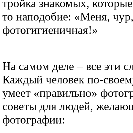
тройка знакомых, которые
то наподобие: «Меня, чур
фотогигиеничная!»
На самом деле – все эти с
Каждый человек по-своем
умеет «правильно» фотог
советы для людей, желаю
фотографии: