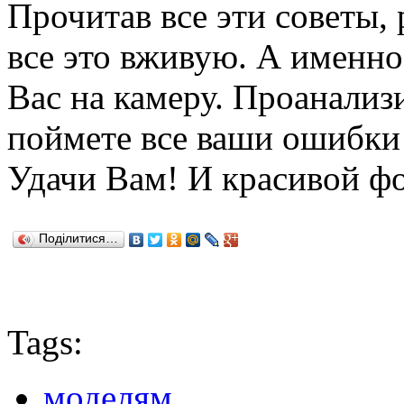
Прочитав все эти советы,
все это вживую. А именно
Вас на камеру. Проанализ
поймете все ваши ошибки
Удачи Вам! И красивой ф
Поділитися…
Tags:
моделям