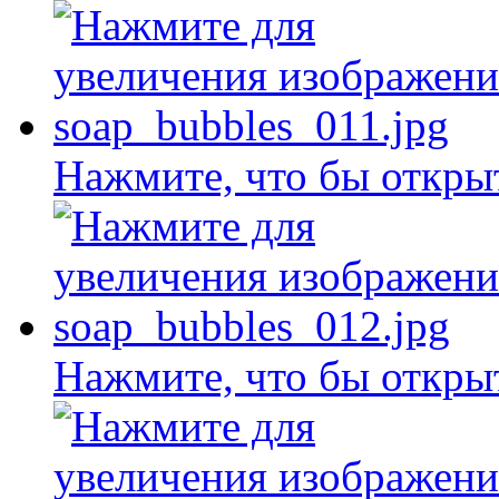
Нажмите, что бы откры
Нажмите, что бы откры