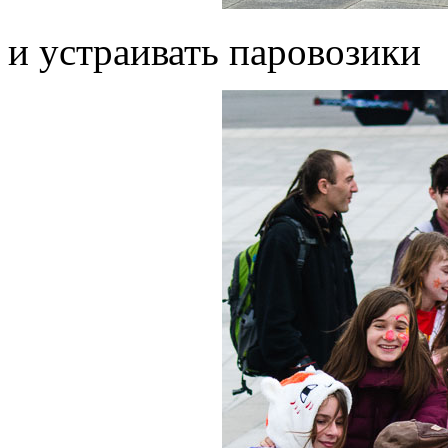
и устраивать паровозики