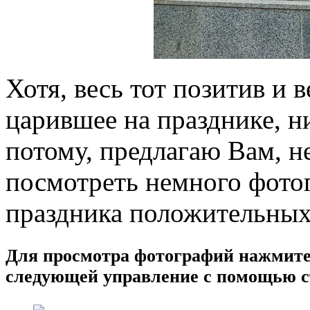
Хотя, весь тот позитив и 
царившее на празднике, н
потому, предлагаю Вам, не
посмотреть немного фотог
праздника положительных
Для просмотра фотографий нажмите 
следующей управление с помощью с