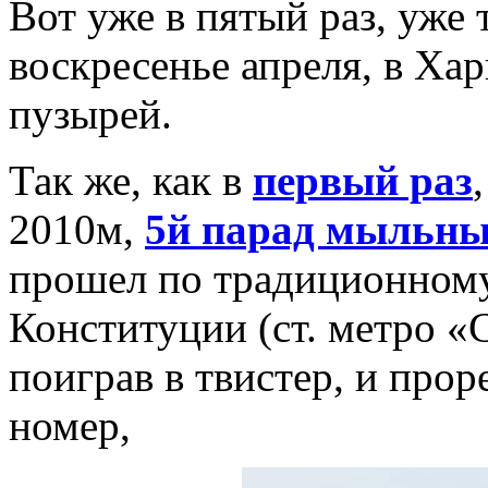
Вот уже в пятый раз, уже 
воскресенье апреля, в Ха
пузырей.
Так же, как в
первый раз
2010м,
5й парад мыльны
прошел по традиционному
Конституции (ст. метро «
поиграв в твистер, и про
номер,