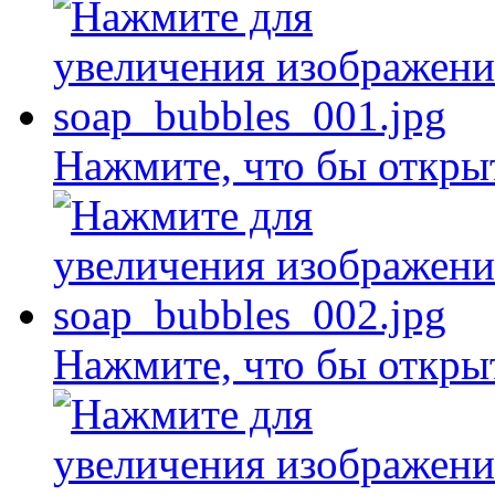
Нажмите, что бы откры
Нажмите, что бы откры