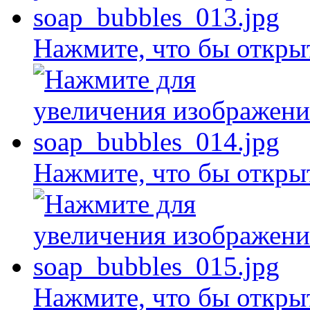
Нажмите, что бы откры
Нажмите, что бы откры
Нажмите, что бы откры