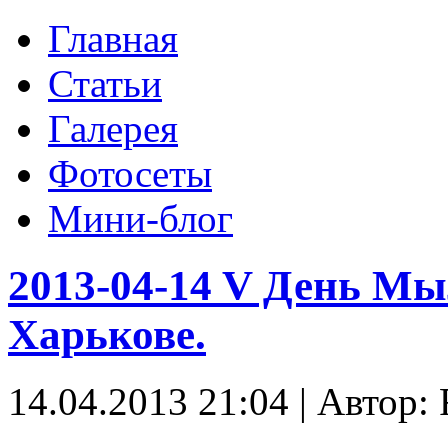
Главная
Статьи
Галерея
Фотосеты
Мини-блог
2013-04-14 V День М
Харькове.
14.04.2013 21:04
|
Автор: 