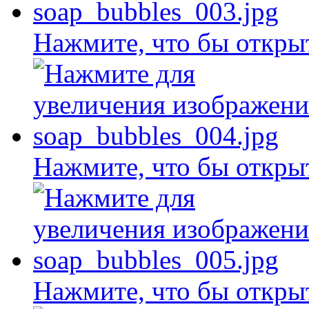
Нажмите, что бы откры
Нажмите, что бы откры
Нажмите, что бы откры