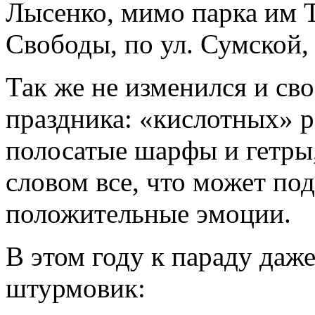
Лысенко, мимо парка им Т
Свободы, по ул. Сумской,
Так же не изменился и св
праздника: «кислотных» р
полосатые шарфы и гетры
словом все, что может под
положительные эмоции.
В этом году к параду даж
штурмовик: