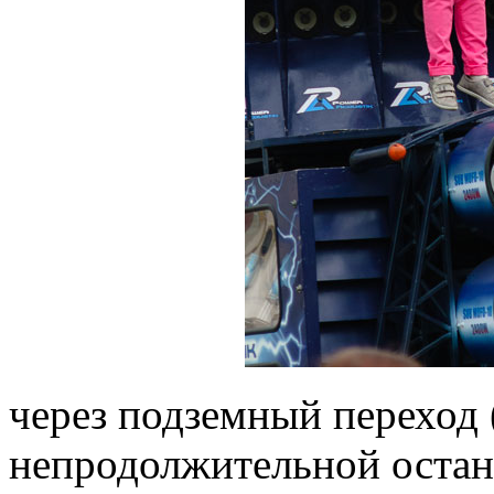
через подземный переход (
непродолжительной остан