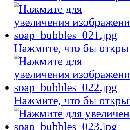
Нажмите, что бы откры
Нажмите, что бы откры