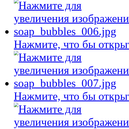
Нажмите, что бы откры
Нажмите, что бы откры