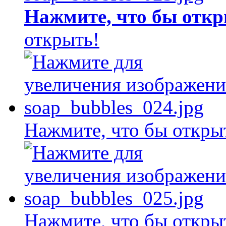
Нажмите, что бы откр
открыть!
Нажмите, что бы откры
Нажмите, что бы откры