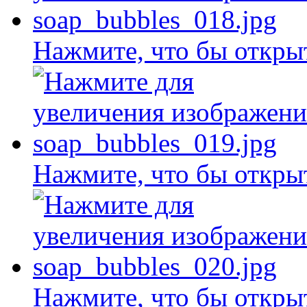
Нажмите, что бы откры
Нажмите, что бы откры
Нажмите, что бы откры