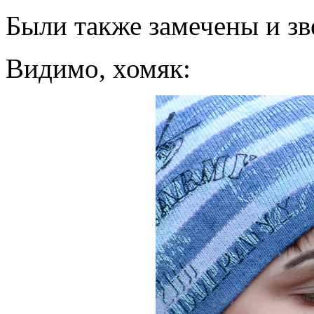
Были также замечены и зв
Видимо, хомяк: