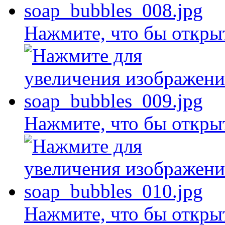
Нажмите, что бы откры
Нажмите, что бы откры
Нажмите, что бы откры