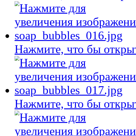
Нажмите, что бы откры
Нажмите, что бы откры