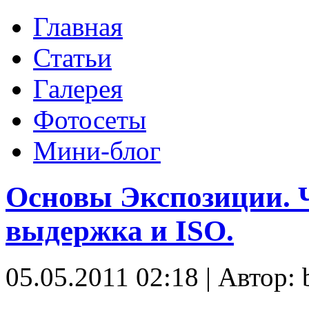
Главная
Статьи
Галерея
Фотосеты
Мини-блог
Основы Экспозиции. Ч
выдержка и ISO.
05.05.2011 02:18
|
Автор: 