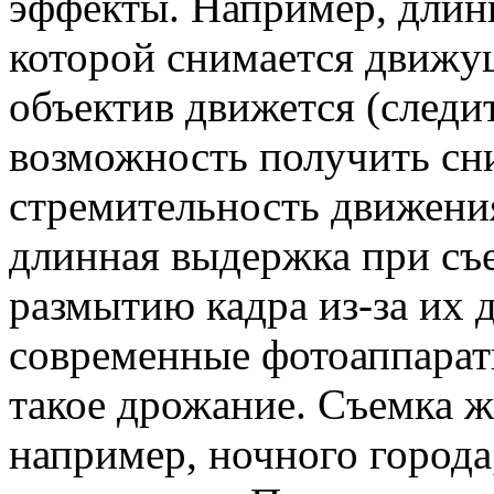
эффекты. Например, длин
которой снимается движущ
объектив движется (следит
возможность получить сн
стремительность движения
длинная выдержка при съе
размытию кадра из-за их 
современные фотоаппарат
такое дрожание. Съемка 
например, ночного города