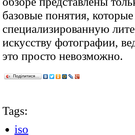
обзоре представлены толь
базовые понятия, которые
специализированную лите
искусству фотографии, ве
это просто невозможно.
Поділитися…
Tags:
iso