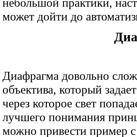
небольшой практики, нас
может дойти до автоматиз
Диа
Диафрагма довольно слож
объектива, который задает
через которое свет попада
лучшего понимания прин
можно привести пример с