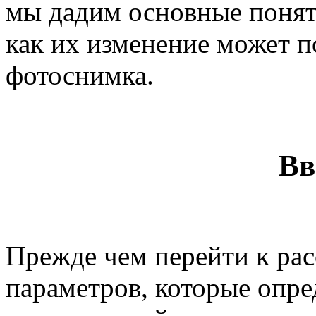
мы дадим основные поняти
как их изменение может п
фотоснимка.
Вв
Прежде чем перейти к ра
параметров, которые опре