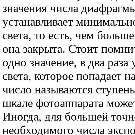
значения числа диафрагмы 
устанавливает минимальн
света, то есть, чем больш
она закрыта. Стоит помни
одно значение, в два раза
света, которое попадает н
число называются ступень
шкале фотоаппарата может
Иногда, для большей точ
необходимого числа экспо