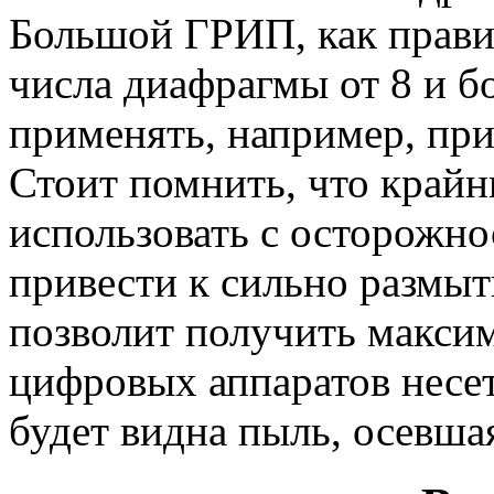
Большой ГРИП, как прави
числа диафрагмы от 8 и б
применять, например, пр
Стоит помнить, что крайн
использовать с осторожно
привести к сильно размыт
позволит получить максим
цифровых аппаратов несет 
будет видна пыль, осевша