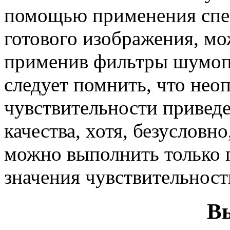
помощью применения спе
готового изображения, мо
применив фильтры шумопо
следует помнить, что нео
чувствительности привед
качества, хотя, безусловн
можно выполнить только 
значения чувствительност
В