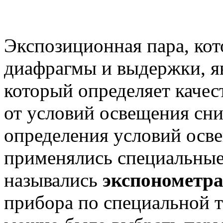
Экспозиционная пара, ко
диафрагмы и выдержки, я
который определяет качес
от условий освещения сни
определения условий осве
применялись специальные
назывались
экспонометр
прибора по специальной т