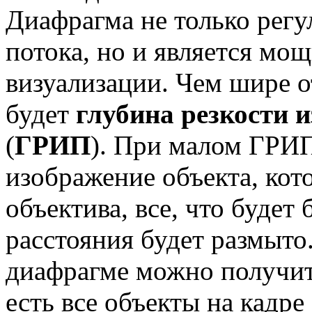
Диафрагма не только регу
потока, но и является м
визуализации. Чем шире 
будет
глубина резкости 
(
ГРИП
). При малом ГРИ
изображение объекта, кот
объектива, все, что будет
расстояния будет размыто
диафрагме можно получи
есть все объекты на кадр