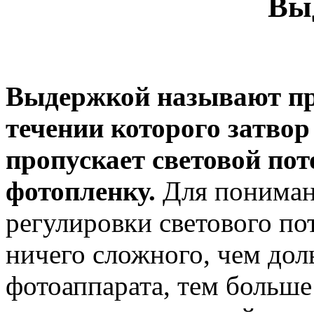
Вы
Выдержкой называют пр
течении которого затво
пропускает световой пот
фотопленку.
Для пониман
регулировки светового п
ничего сложного, чем дол
фотоаппарата, тем больше