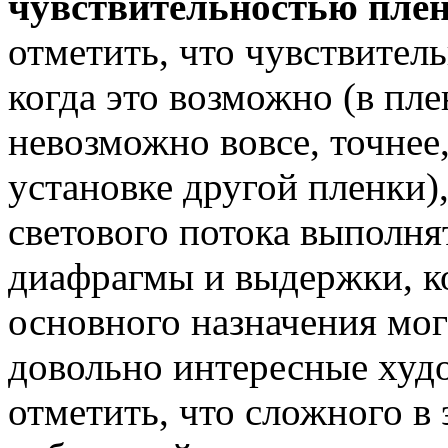
чувствительностью пле
отметить, что чувствител
когда это возможно (в пл
невозможно вовсе, точнее
установке другой пленки),
светового потока выполн
диафрагмы и выдержки, к
основного назначения мог
довольно интересные худ
отметить, что сложного в 