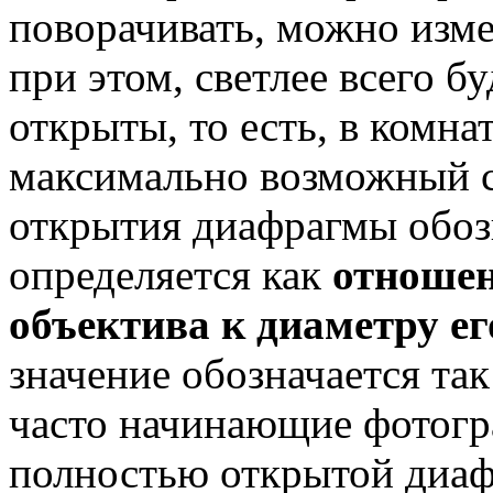
поворачивать, можно изме
при этом, светлее всего б
открыты, то есть, в комна
максимально возможный с
открытия диафрагмы обозн
определяется как
отношен
объектива к диаметру ег
значение обозначается так 
часто начинающие фотогр
полностью открытой диафр