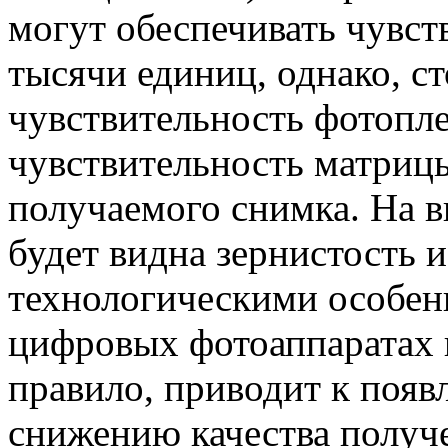
могут обеспечивать чувст
тысячи единиц, однако, с
чувствительность фотопл
чувствительность матрицы
получаемого снимка. На 
будет видна зернистость 
технологическими особен
цифровых фотоаппаратах в
правило, приводит к поя
снижению качества получе