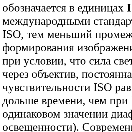
обозначается в единицах
международными стандарт
ISO, тем меньший промеж
формирования изображени
при условии, что сила св
через объектив, постоянн
чувствительности ISO рав
дольше времени, чем при 
одинаковом значении диа
освещенности). Совреме