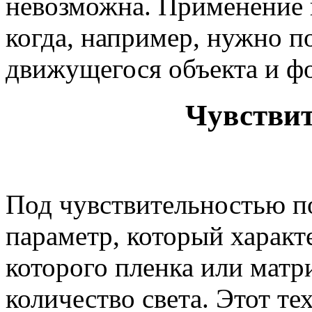
невозможна. Применение 
когда, например, нужно п
движущегося объекта и ф
Чувствит
Под чувствительностью п
параметр, который характе
которого пленка или матр
количество света. Этот т