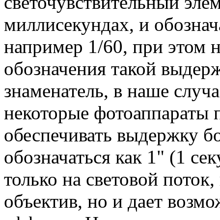
светочувствительный элем
миллисекундах, и обознач
например 1/60, при этом н
обозначения такой выдерж
знаменатель, в наше случа
некоторые фотоаппараты 
обеспечивать выдержку бо
обозначаться как 1" (1 се
только на световой поток,
объектив, но и дает возм