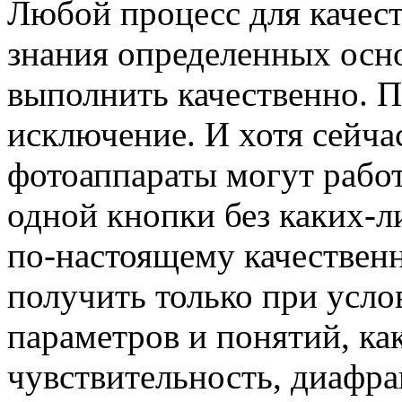
Любой процесс для качес
знания определенных осно
выполнить качественно. 
исключение. И хотя сейч
фотоаппараты могут рабо
одной кнопки без каких-л
по-настоящему качестве
получить только при усл
параметров и понятий, ка
чувствительность, диафра