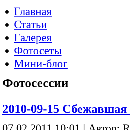
Главная
Статьи
Галерея
Фотосеты
Мини-блог
Фотосессии
2010-09-15 Сбежавшая и
07.02.2011 10:01
|
Автор: R